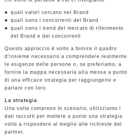
quali valori cercano nel Brand
quali sono i concorrenti del Brand
quali sono i trend del mercato di riferimento
del Brand e dei concorrenti
Questo approccio è volto a fornire il quadro
d’insieme necessario a comprendere realmente
le esigenze delle persone o, se preferiamo, a
fornire la mappa necessaria alla messa a punto
di una efficace strategia per raggiungerle e
parlare con loro.
La strategia
Una volta compreso lo scenario, utilizziamo i
dati raccolti per mettere a punto una strategia
volta a rispondere al meglio alle richieste del
partner.