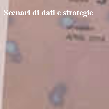
Scenari di dati e strategie