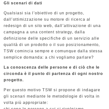
Gli scenari di dati
Qualsiasi sia l’obiettivo di un progetto,
dall’ottimizzazione su motore di ricerca al
redesign di un sito web, dall’attivazione di una
campagna a una content strategy, dalla
definizione delle specifiche di un servizio alle
qualità di un prodotto o il suo posizionamento,
TSW comincia sempre e comunque dalla stessa
semplice domanda: a chi vogliamo parlare?
La conoscenza delle persone e di ciò che le
circonda è il punto di partenza di ogni nostro
progetto.
Per questo motivo TSW si propone di indagare
gli scenari mediante le metodologie di volta in
volta più appropriate:
chi sono le persone a cui ci rivolgiamo