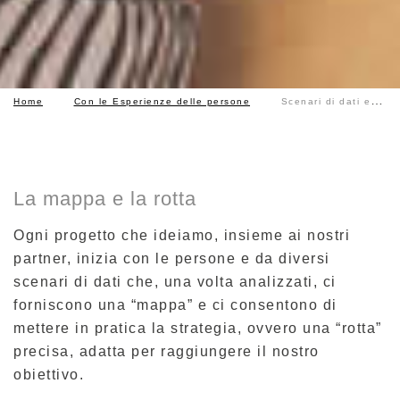
Home
Con le Esperienze delle persone
Scenari di dati e strategie
La mappa e la rotta
Ogni progetto che ideiamo, insieme ai nostri
partner, inizia con le persone e da diversi
scenari di dati che, una volta analizzati, ci
forniscono una “mappa” e ci consentono di
mettere in pratica la strategia, ovvero una “rotta”
precisa, adatta per raggiungere il nostro
obiettivo.