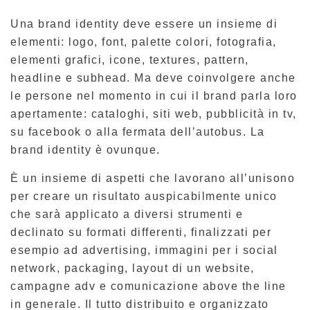
Una brand identity deve essere un insieme di
elementi: logo, font, palette colori, fotografia,
elementi grafici, icone, textures, pattern,
headline e subhead. Ma deve coinvolgere anche
le persone nel momento in cui il brand parla loro
apertamente: cataloghi, siti web, pubblicità in tv,
su facebook o alla fermata dell’autobus. La
brand identity è ovunque.
È un insieme di aspetti che lavorano all’unisono
per creare un risultato auspicabilmente unico
che sarà applicato a diversi strumenti e
declinato su formati differenti, finalizzati per
esempio ad advertising, immagini per i social
network, packaging, layout di un website,
campagne adv e comunicazione above the line
in generale. Il tutto distribuito e organizzato