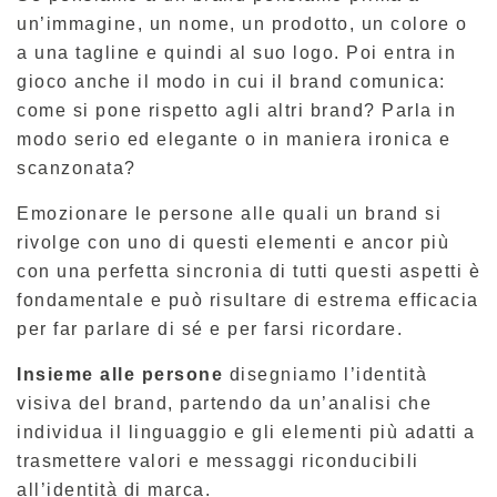
un’immagine, un nome, un prodotto, un colore o
a una tagline e quindi al suo logo. Poi entra in
gioco anche il modo in cui il brand comunica:
come si pone rispetto agli altri brand? Parla in
modo serio ed elegante o in maniera ironica e
scanzonata?
Emozionare le persone alle quali un brand si
rivolge con uno di questi elementi e ancor più
con una perfetta sincronia di tutti questi aspetti è
fondamentale e può risultare di estrema efficacia
per far parlare di sé e per farsi ricordare.
Insieme alle persone
disegniamo l’identità
visiva del brand, partendo da un’analisi che
individua il linguaggio e gli elementi più adatti a
trasmettere valori e messaggi riconducibili
all’identità di marca.