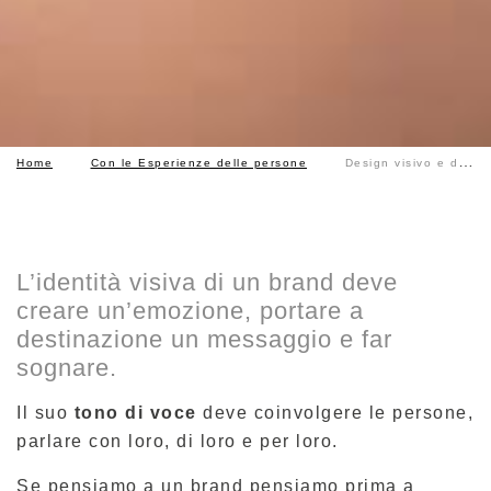
Home
Con le Esperienze delle persone
Design visivo e dei contenuti
L’identità visiva di un brand deve
creare un’emozione, portare a
destinazione un messaggio e far
sognare.
Il suo
tono di voce
deve coinvolgere le persone,
parlare con loro, di loro e per loro.
Se pensiamo a un brand pensiamo prima a