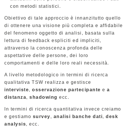
con metodi statistici.
Obiettivo di tale approccio è innanzitutto quello
di ottenere una visione più completa e affidabile
del fenomeno oggetto di analisi, basata sulla
lettura di feedback espliciti ed impliciti,
attraverso la conoscenza profonda delle
aspettative delle persone, dei loro
comportamenti e delle loro reali necessità.
A livello metodologico in termini di ricerca
qualitativa TSW realizza e gestisce
interviste
,
osservazione partecipante
e
a
distanza
,
shadowing
ecc.
In termini di ricerca quantitativa invece creiamo
e gestiamo
survey
,
analisi banche dati
,
desk
analysis
, ecc.