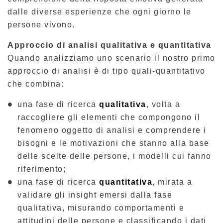
dalle diverse esperienze che ogni giorno le
persone vivono.
Approccio di analisi qualitativa e quantitativa
Quando analizziamo uno scenario il nostro primo
approccio di analisi è di tipo quali-quantitativo
che combina:
una fase di ricerca
qualitativa
, volta a
raccogliere gli elementi che compongono il
fenomeno oggetto di analisi e comprendere i
bisogni e le motivazioni che stanno alla base
delle scelte delle persone, i modelli cui fanno
riferimento;
una fase di ricerca
quantitativa
, mirata a
validare gli insight emersi dalla fase
qualitativa, misurando comportamenti e
attitudini delle persone e classificando i dati