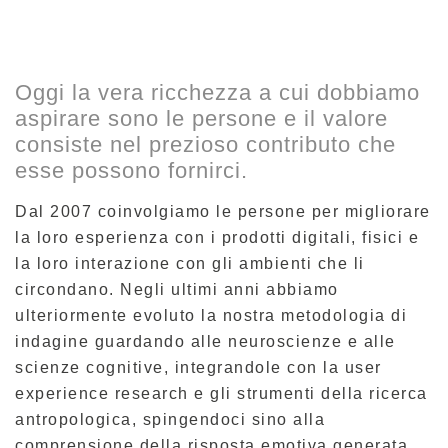
Oggi la vera ricchezza a cui dobbiamo
aspirare sono le persone e il valore
consiste nel prezioso contributo che
esse possono fornirci.
Dal 2007 coinvolgiamo le persone per migliorare
la loro esperienza con i prodotti digitali, fisici e
la loro interazione con gli ambienti che li
circondano. Negli ultimi anni abbiamo
ulteriormente evoluto la nostra metodologia di
indagine guardando alle neuroscienze e alle
scienze cognitive, integrandole con la user
experience research e gli strumenti della ricerca
antropologica, spingendoci sino alla
comprensione della risposta emotiva generata