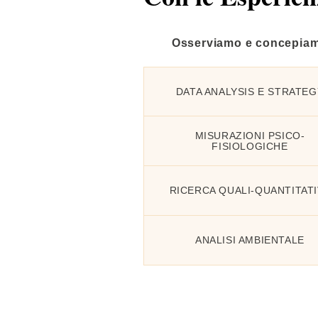
Osserviamo e concepia
DATA ANALYSIS E STRATEG
MISURAZIONI PSICO-
FISIOLOGICHE
RICERCA QUALI-QUANTITATI
ANALISI AMBIENTALE