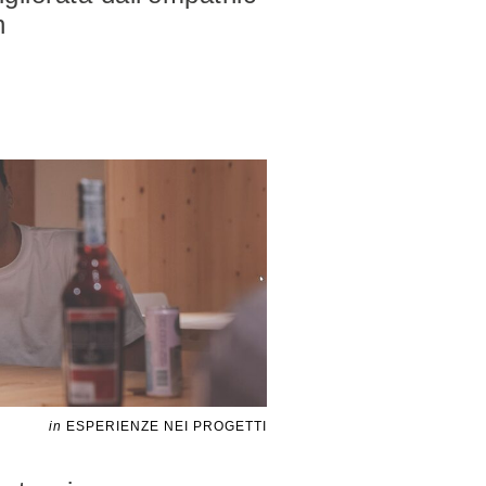
n
in
ESPERIENZE NEI PROGETTI