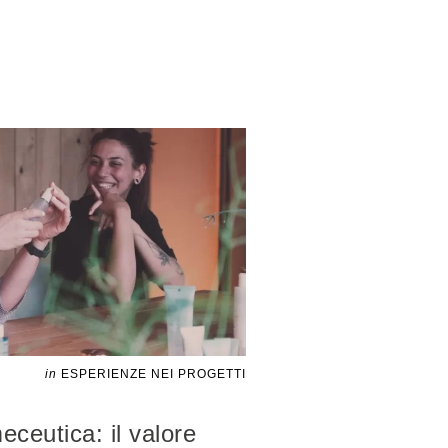
in
ESPERIENZE NEI PROGETTI
ceutica: il valore